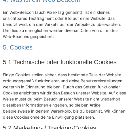
Ein Web-Beacon (auch Pixel-Tag genannt), ist ein kleines
unsichtbares Textfragment oder Bild auf einer Website, das
benutzt wird, um den Verkehr auf der Website zu überwachen.
Um dies zu ermöglichen werden diverse Daten von dir mittels
Web-Beacons gespeichert.
5. Cookies
5.1 Technische oder funktionelle Cookies
Einige Cookies stellen sicher, dass bestimmte Teile der Website
ordnungsgemäß funktionieren und deine Benutzereinstellungen
weiterhin in Erinnerung bleiben. Durch das Setzen funktionaler
Cookies erleichtern wir dir den Besuch unserer Website. Auf diese
Weise musst du beim Besuch unserer Website nicht wiederholt
dieselben Informationen eingeben, so bleiben Artikel
beispielsweise in deinem Warenkorb, bis du bezahlst. Wir können
diese Cookies ohne deine Einwilligung platzieren.
5.2 Marketing- / Tracking-Cookies