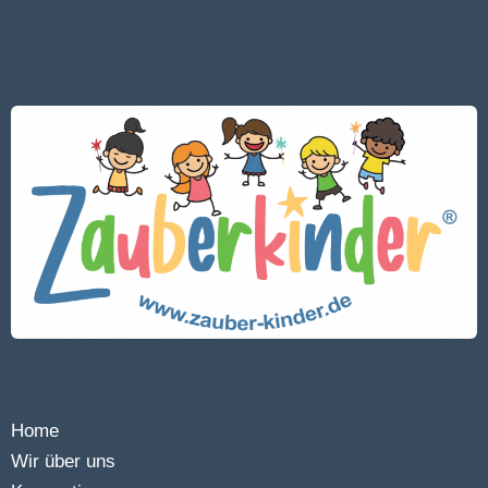
Home
Wir über uns