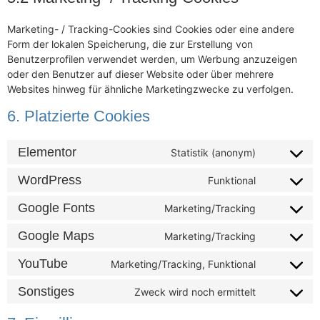
Marketing- / Tracking-Cookies sind Cookies oder eine andere
Form der lokalen Speicherung, die zur Erstellung von
Benutzerprofilen verwendet werden, um Werbung anzuzeigen
oder den Benutzer auf dieser Website oder über mehrere
Websites hinweg für ähnliche Marketingzwecke zu verfolgen.
6. Platzierte Cookies
Elementor
Statistik (anonym)
WordPress
Funktional
Google Fonts
Marketing/Tracking
Google Maps
Marketing/Tracking
YouTube
Marketing/Tracking, Funktional
Sonstiges
Zweck wird noch ermittelt