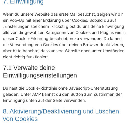
7. Einwilligung
Wenn du unsere Website das erste Mal besuchst, zeigen wir dir
ein Pop-Up mit einer Erklärung über Cookies. Sobald du auf
„Einstellungen speichern“ klickst, gibst du uns deine Einwilligung
alle von dir gewählten Kategorien von Cookies und Plugins wie in
dieser Cookie-Erklärung beschrieben zu verwenden. Du kannst
die Verwendung von Cookies über deinen Browser deaktivieren,
aber bitte beachte, dass unsere Website dann unter Umständen
nicht richtig funktioniert.
7.1 Verwalte deine
Einwilligungseinstellungen
Du hast die Cookie-Richtlinie ohne Javascript-Unterstützung
geladen. Unter AMP kannst du den Button zum Zustimmen der
Einwilligung unten auf der Seite verwenden.
8. Aktivierung/Deaktivierung und Löschen
von Cookies