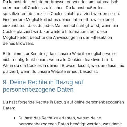
Du kannst deinen Internetbrowser verwenden um automatisch
oder manuell Cookies zu löschen. Du kannst außerdem
spezifizieren ob spezielle Cookies nicht platziert werden sollen.
Eine andere Möglichkeit ist es deinen Internetbrowser derart
einzurichten, dass du jedes Mal benachrichtigt wirst, wenn ein
Cookie platziert wird. Für weitere Information über diese
Möglichkeiten beachte die Anweisungen in der Hilfesektion
deines Browsers.
Bitte nimm zur Kenntnis, dass unsere Website möglicherweise
nicht richtig funktioniert, wenn alle Cookies deaktiviert sind.
Wenn du die Cookies in deinem Browser löscht, werden diese neu
platziert, wenn du unsere Website erneut besuchst.
9. Deine Rechte in Bezug auf
personenbezogene Daten
Du hast folgende Rechte in Bezug auf deine personenbezogenen
Daten:
Du hast das Recht zu erfahren, warum deine
personenbezogenen Daten benötigt werden, was damit