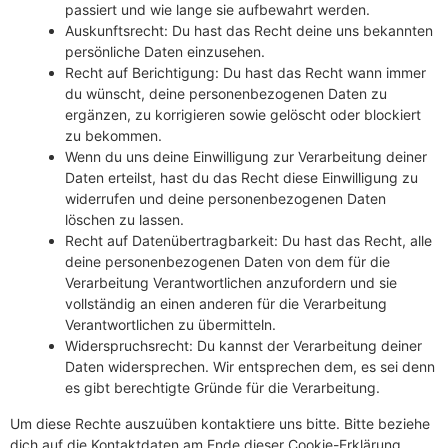
passiert und wie lange sie aufbewahrt werden.
Auskunftsrecht: Du hast das Recht deine uns bekannten
persönliche Daten einzusehen.
Recht auf Berichtigung: Du hast das Recht wann immer
du wünscht, deine personenbezogenen Daten zu
ergänzen, zu korrigieren sowie gelöscht oder blockiert
zu bekommen.
Wenn du uns deine Einwilligung zur Verarbeitung deiner
Daten erteilst, hast du das Recht diese Einwilligung zu
widerrufen und deine personenbezogenen Daten
löschen zu lassen.
Recht auf Datenübertragbarkeit: Du hast das Recht, alle
deine personenbezogenen Daten von dem für die
Verarbeitung Verantwortlichen anzufordern und sie
vollständig an einen anderen für die Verarbeitung
Verantwortlichen zu übermitteln.
Widerspruchsrecht: Du kannst der Verarbeitung deiner
Daten widersprechen. Wir entsprechen dem, es sei denn
es gibt berechtigte Gründe für die Verarbeitung.
Um diese Rechte auszuüben kontaktiere uns bitte. Bitte beziehe
dich auf die Kontaktdaten am Ende dieser Cookie-Erklärung.