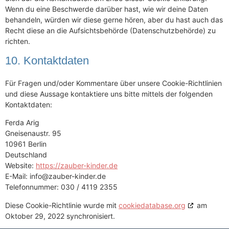
Wenn du eine Beschwerde darüber hast, wie wir deine Daten
behandeln, würden wir diese gerne hören, aber du hast auch das
Recht diese an die Aufsichtsbehörde (Datenschutzbehörde) zu
richten.
10. Kontaktdaten
Für Fragen und/oder Kommentare über unsere Cookie-Richtlinien
und diese Aussage kontaktiere uns bitte mittels der folgenden
Kontaktdaten:
Ferda Arig
Gneisenaustr. 95
10961 Berlin
Deutschland
Website:
https://zauber-kinder.de
E-Mail:
info@
zauber-kinder.de
Telefonnummer: 030 / 4119 2355
Diese Cookie-Richtlinie wurde mit
cookiedatabase.org
am
Oktober 29, 2022 synchronisiert.