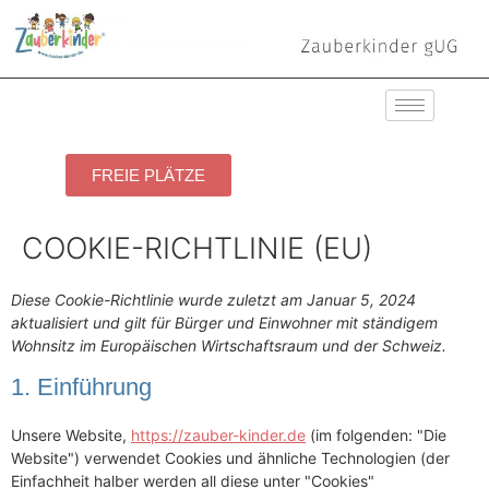
FREIE PLÄTZE
COOKIE-RICHTLINIE (EU)
Diese Cookie-Richtlinie wurde zuletzt am Januar 5, 2024
aktualisiert und gilt für Bürger und Einwohner mit ständigem
Wohnsitz im Europäischen Wirtschaftsraum und der Schweiz.
1. Einführung
Unsere Website,
https://zauber-kinder.de
(im folgenden: "Die
Website") verwendet Cookies und ähnliche Technologien (der
Einfachheit halber werden all diese unter "Cookies"