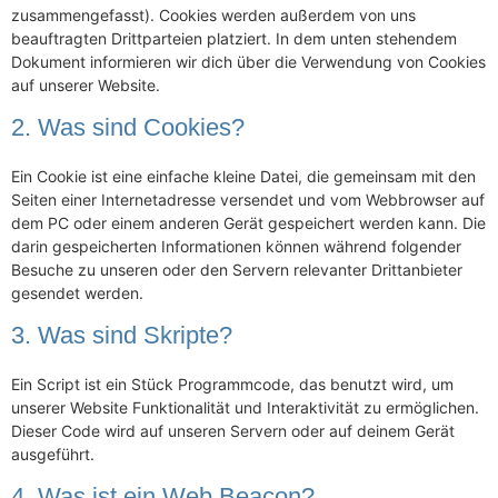
zusammengefasst). Cookies werden außerdem von uns
beauftragten Drittparteien platziert. In dem unten stehendem
Dokument informieren wir dich über die Verwendung von Cookies
auf unserer Website.
2. Was sind Cookies?
Ein Cookie ist eine einfache kleine Datei, die gemeinsam mit den
Seiten einer Internetadresse versendet und vom Webbrowser auf
dem PC oder einem anderen Gerät gespeichert werden kann. Die
darin gespeicherten Informationen können während folgender
Besuche zu unseren oder den Servern relevanter Drittanbieter
gesendet werden.
3. Was sind Skripte?
Ein Script ist ein Stück Programmcode, das benutzt wird, um
unserer Website Funktionalität und Interaktivität zu ermöglichen.
Dieser Code wird auf unseren Servern oder auf deinem Gerät
ausgeführt.
4. Was ist ein Web Beacon?