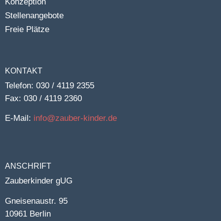
Konzeption
Stellenangebote
Freie Plätze
KONTAKT
Telefon: 030 / 4119 2355
Fax: 030 / 4119 2360
E-Mail:
info@zauber-kinder.de
ANSCHRIFT
Zauberkinder gUG
Gneisenaustr. 95
10961 Berlin